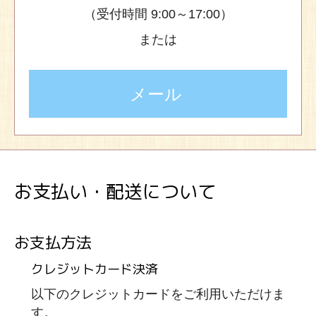
（受付時間 9:00～17:00）
または
メール
お支払い・配送について
お支払方法
クレジットカード決済
以下のクレジットカードをご利用いただけま
す。