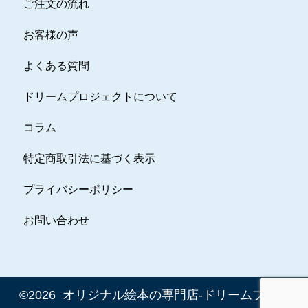
ご注文の流れ
お客様の声
よくある質問
ドリームプロジェクトについて
コラム
特定商取引法に基づく表示
プライバシーポリシー
お問い合わせ
©2026 オリジナル絵本の専門店-ドリームプロジ