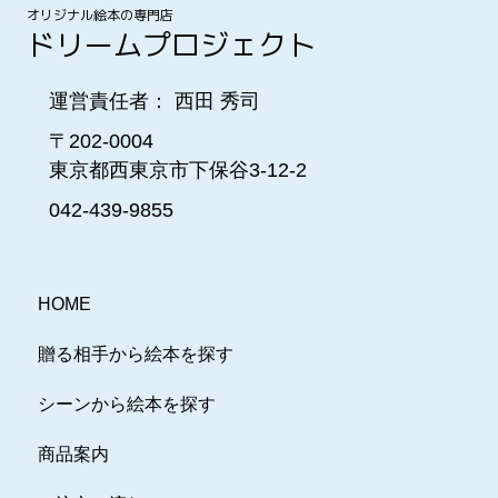
オリジナル絵本の専門店
ドリームプロジェクト
運営責任者： 西田 秀司
〒202-0004
東京都西東京市下保谷3-12-2
042-439-9855
HOME
贈る相手から絵本を探す
シーンから絵本を探す
商品案内