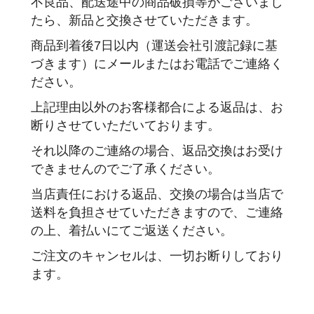
不良品、配送途中の商品破損等がございまし
たら、新品と交換させていただきます。
商品到着後7日以内（運送会社引渡記録に基
づきます）にメールまたはお電話でご連絡く
ださい。
上記理由以外のお客様都合による返品は、お
断りさせていただいております。
それ以降のご連絡の場合、返品交換はお受け
できませんのでご了承ください。
当店責任における返品、交換の場合は当店で
送料を負担させていただきますので、ご連絡
の上、着払いにてご返送ください。
ご注文のキャンセルは、一切お断りしており
ます。