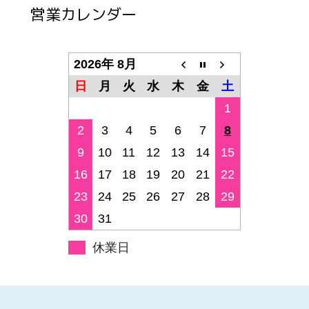
営業カレンダー
2026年 8月
日
月
火
水
木
金
土
1
2
3
4
5
6
7
8
9
10
11
12
13
14
15
16
17
18
19
20
21
22
23
24
25
26
27
28
29
30
31
休業日