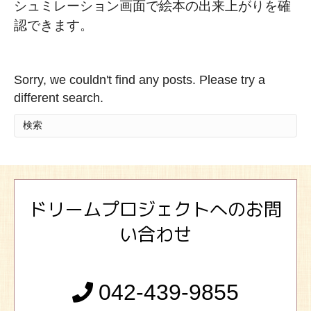
シュミレーション画面で絵本の出来上がりを確
認できます。
Sorry, we couldn't find any posts. Please try a
different search.
ドリームプロジェクトへのお問
い合わせ
042-439-9855