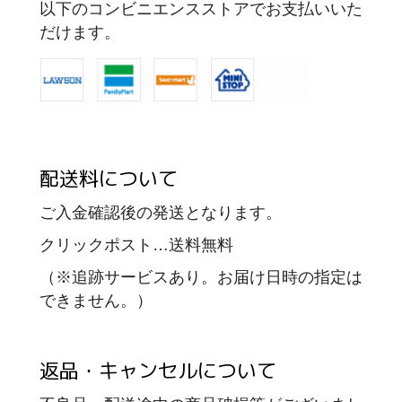
以下のコンビニエンスストアでお支払いいた
だけます。
配送料について
ご入金確認後の発送となります。
クリックポスト…送料無料
（※追跡サービスあり。お届け日時の指定は
できません。）
返品・キャンセルについて