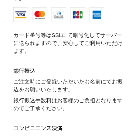
カード番号等はSSLにて暗号化してサーバー
に送られますので、安心してご利用いただけ
ます。
銀行振込
ご注文時にご登録いただいたお名前にてお振
込をお願いいたします。
銀行振込手数料はお客様のご負担となります
のでご了承ください。
コンビニエンス決済