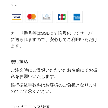
す。
カード番号等はSSLにて暗号化してサーバー
に送られますので、安心してご利用いただけ
ます。
銀行振込
ご注文時にご登録いただいたお名前にてお振
込をお願いいたします。
銀行振込手数料はお客様のご負担となります
のでご了承ください。
コンビニエンス決済