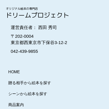
オリジナル絵本の専門店
ドリームプロジェクト
運営責任者： 西田 秀司
〒202-0004
東京都西東京市下保谷3-12-2
042-439-9855
HOME
贈る相手から絵本を探す
シーンから絵本を探す
商品案内