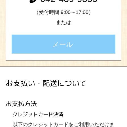
（受付時間 9:00～17:00）
または
メール
お支払い・配送について
お支払方法
クレジットカード決済
以下のクレジットカードをご利用いただけま