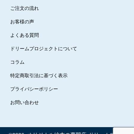
ご注文の流れ
お客様の声
よくある質問
ドリームプロジェクトについて
コラム
特定商取引法に基づく表示
プライバシーポリシー
お問い合わせ