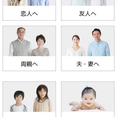
恋人へ
友人へ
両親へ
夫・妻へ