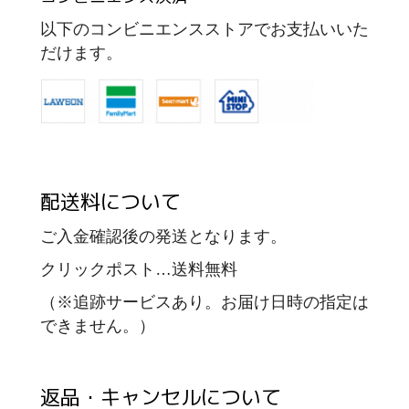
以下のコンビニエンスストアでお支払いいた
だけます。
配送料について
ご入金確認後の発送となります。
クリックポスト…送料無料
（※追跡サービスあり。お届け日時の指定は
できません。）
返品・キャンセルについて