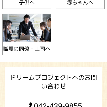
子供へ
赤ちゃんへ
職場の同僚・上司へ
ドリームプロジェクトへのお問
い合わせ
042-439-9855