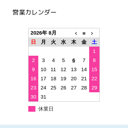
営業カレンダー
2026年 8月
日
月
火
水
木
金
土
1
2
3
4
5
6
7
8
9
10
11
12
13
14
15
16
17
18
19
20
21
22
23
24
25
26
27
28
29
30
31
休業日