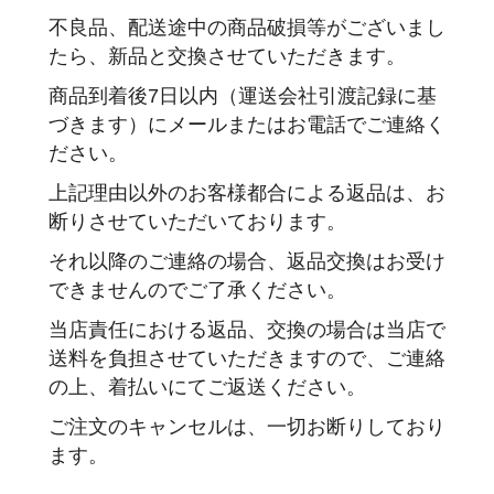
不良品、配送途中の商品破損等がございまし
たら、新品と交換させていただきます。
商品到着後7日以内（運送会社引渡記録に基
づきます）にメールまたはお電話でご連絡く
ださい。
上記理由以外のお客様都合による返品は、お
断りさせていただいております。
それ以降のご連絡の場合、返品交換はお受け
できませんのでご了承ください。
当店責任における返品、交換の場合は当店で
送料を負担させていただきますので、ご連絡
の上、着払いにてご返送ください。
ご注文のキャンセルは、一切お断りしており
ます。