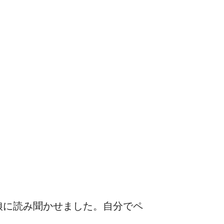
娘に読み聞かせました。自分でペ