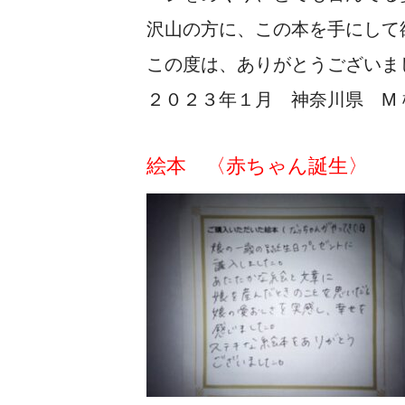
沢山の方に、この本を手にして
この度は、ありがとうございま
２０２３年１月 神奈川県 M 
絵本 〈赤ちゃん誕生〉