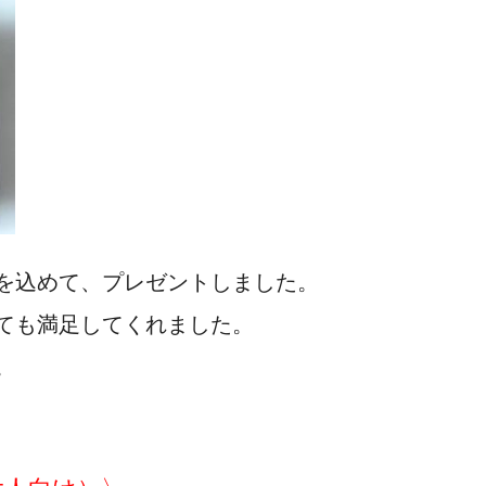
を込めて、プレゼントしました。
ても満足してくれました。
。