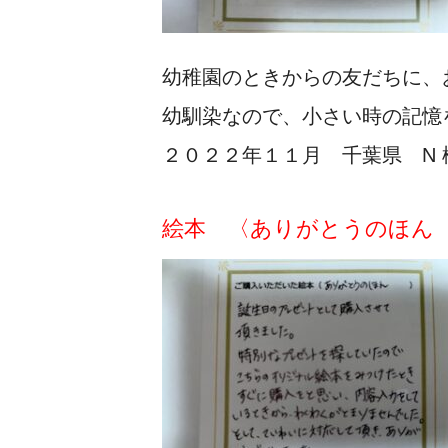
幼稚園のときからの友だちに、
幼馴染なので、小さい時の記憶
２０２２年１１月 千葉県 N 
絵本 〈ありがとうのほん