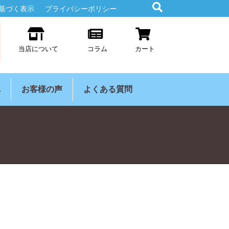
基づく表示
プライバシーポリシー
当店について
コラム
カート
れ
お客様の声
よくある質問