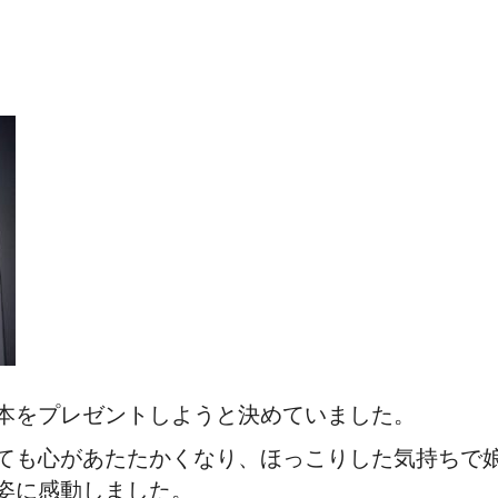
本をプレゼントしようと決めていました。
ても心があたたかくなり、ほっこりした気持ちで
姿に感動しました。