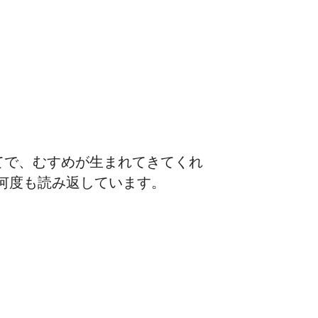
てで、むすめが生まれてきてくれ
何度も読み返しています。