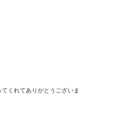
ってくれてありがとうございま