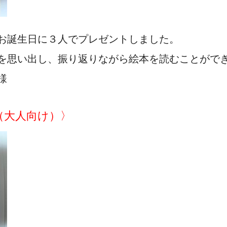
お誕生日に３人でプレゼントしました。
を思い出し、振り返りながら絵本を読むことがで
様
（大人向け）〉