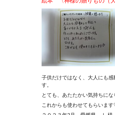
絵本 〈神様の贈りもの（
子供だけではなく、大人にも感
す。
とても、あたたかい気持ちにな
これからも使わせてもらいます