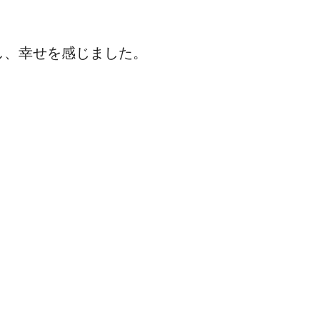
し、幸せを感じました。