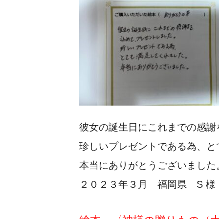
彼女の誕生日にこれまでの感謝
珍しいプレゼントである為、と
本当にありがとうございました
２０２３年３月 福岡県 S 様