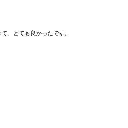
きて、とても良かったです。