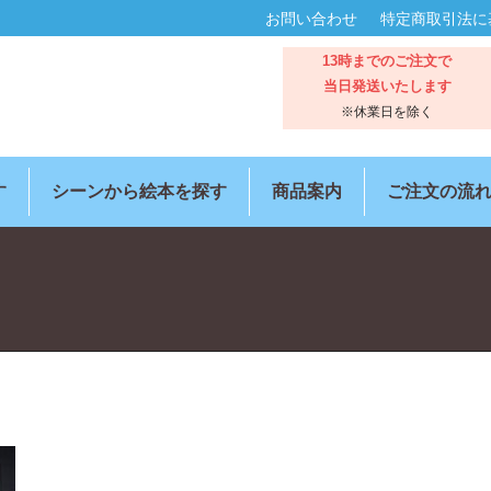
お問い合わせ
特定商取引法に
13時までのご注文で
当日発送いたします
※休業日を除く
す
シーンから絵本を探す
商品案内
ご注文の流