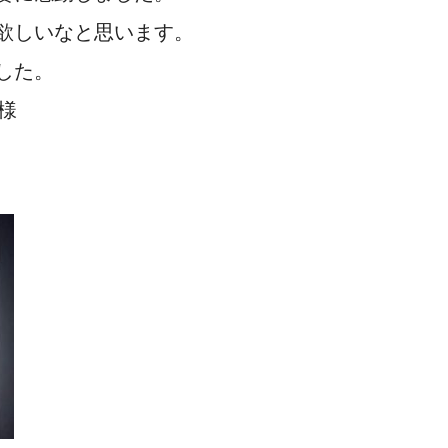
欲しいなと思います。
した。
様